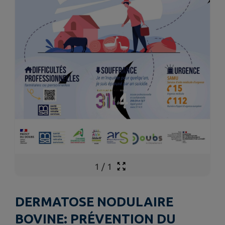
1
/
1
DERMATOSE NODULAIRE
BOVINE: PRÉVENTION DU