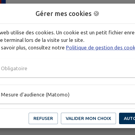
Gérer mes cookies 🍪
web utilise des cookies. Un cookie est un petit fichier enre
e terminal lors de la visite sur le site.
 savoir plus, consultez notre
Politique de gestion des coo
Obligatoire
Mesure d'audience (Matomo)
REFUSER
VALIDER MON CHOIX
AUT