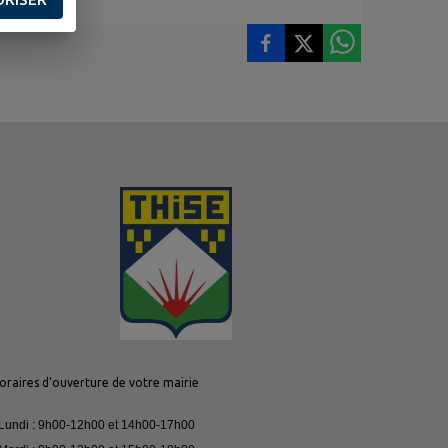
oraires d'ouverture de votre mairie
 Lundi : 9h00-12h00 et 14h00-17h00