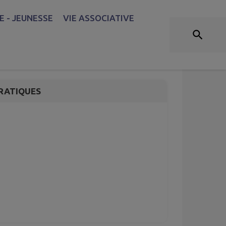
 - JEUNESSE
VIE ASSOCIATIVE
RATIQUES