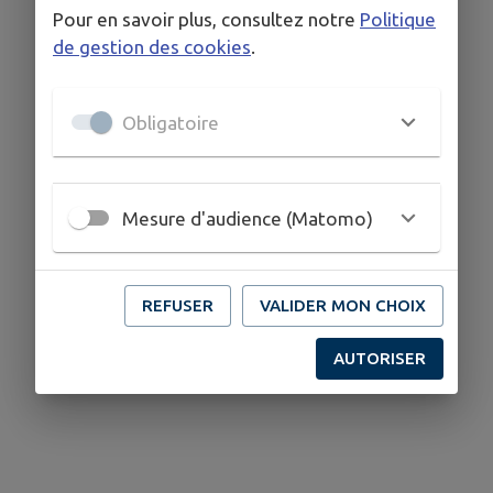
Pour en savoir plus, consultez notre
Politique
de gestion des cookies
.
Obligatoire
Mesure d'audience (Matomo)
REFUSER
VALIDER MON CHOIX
AUTORISER