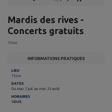
Mardis des rives -
Concerts gratuits
Thise
INFORMATIONS PRATIQUES
LIEU
Thise
DATES
Du mar. 7 juil. au mar. 25 août
HORAIRES
18h45