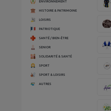
ENVIRONNEMENT
HISTOIRE & PATRIMOINE
LOISIRS
PATRIOTIQUE
SANTÉ / BIEN-ÊTRE
SENIOR
SOLIDARITÉ & SANTÉ
SPORT
SPORT & LOISIRS
AUTRES