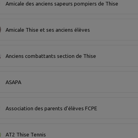
Amicale des anciens sapeurs pompiers de Thise
Amicale Thise et ses anciens élèves
Anciens combattants section de Thise
ASAPA
Association des parents d'élèves FCPE
AT2 Thise Tennis