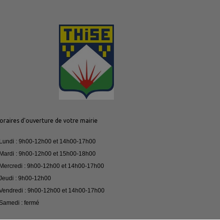
oraires d'ouverture de votre mairie
 Lundi : 9h00-12h00 et 14h00-17h00
 Mardi : 9h00-12h00 et 15h00-18h00
 Mercredi : 9h00-12h00 et 14h00-17h00
 Jeudi : 9h00-12h00
 Vendredi : 9h00-12h00 et 14h00-17h00
 Samedi : fermé