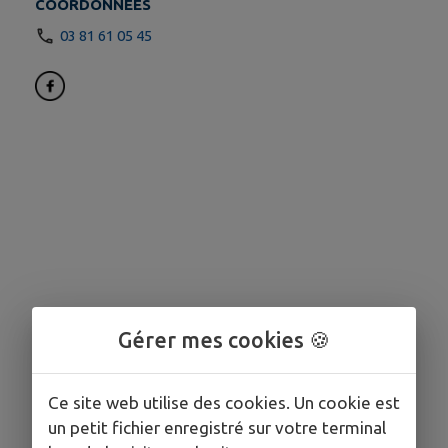
COORDONNÉES
03 81 61 05 45
Gérer mes cookies 🍪
Ce site web utilise des cookies. Un cookie est
un petit fichier enregistré sur votre terminal