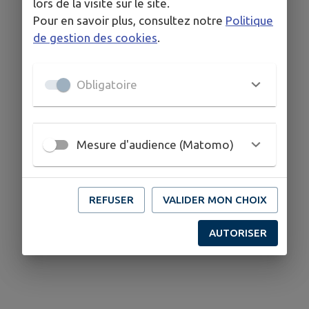
lors de la visite sur le site.
Pour en savoir plus, consultez notre
Politique
de gestion des cookies
.
Obligatoire
Mesure d'audience (Matomo)
REFUSER
VALIDER MON CHOIX
AUTORISER