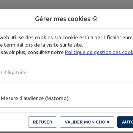
Gérer mes cookies 🍪
web utilise des cookies. Un cookie est un petit fichier enre
e terminal lors de la visite sur le site.
 savoir plus, consultez notre
Politique de gestion des coo
Obligatoire
Mesure d'audience (Matomo)
REFUSER
VALIDER MON CHOIX
AUT