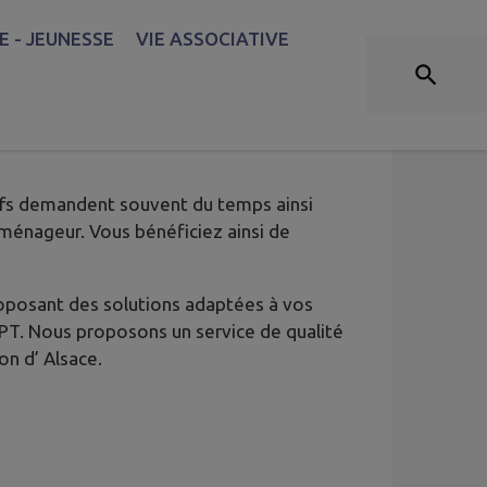
 - JEUNESSE
VIE ASSOCIATIVE
atifs demandent souvent du temps ainsi
éménageur. Vous bénéficiez ainsi de
oposant des solutions adaptées à vos
PT. Nous proposons un service de qualité
on d’ Alsace.