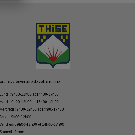
oraires d'ouverture de votre mairie
 Lundi : 9h00-12h00 et 14h00-17h00
 Mardi : 9h00-12h00 et 15h00-18h00
 Mercredi : 9h00-12h00 et 14h00-17h00
 Jeudi : 9h00-12h00
 Vendredi : 9h00-12h00 et 14h00-17h00
 Samedi : fermé