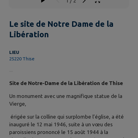
1
/
2
Le site de Notre Dame de la
Libération
LIEU
25220 Thise
Site de Notre-Dame de la Libération de Thise
Un monument avec une magnifique statue de la
Vierge,
érigée sur la colline qui surplombe l’église, a été
inauguré le 12 mai 1946, suite à un vœu des
paroissiens prononcé le 15 août 1944 à la