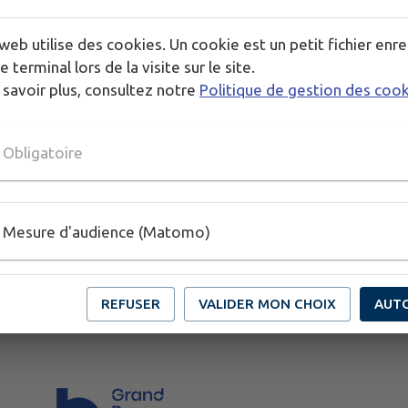
web utilise des cookies. Un cookie est un petit fichier enre
e terminal lors de la visite sur le site.
 savoir plus, consultez notre
Politique de gestion des coo
Obligatoire
Mesure d'audience (Matomo)
REFUSER
VALIDER MON CHOIX
AUT