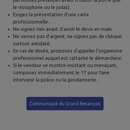
le visiophone ou le judas).
Exigez la présentation d'une carte
professionnelle.
Ne signez rien avant d'avoir le devis en main.
Ne versez pas d'argent, ne signez pas de chèque,
surtout antidaté.
En cas de doute, proposez d'appeler l'organisme
professionnel auquel est rattaché le démarcheur.
Si le vendeur se montre insistant ou menaçant,
composez immédiatement le 17 pour faire
intervenir la police ou la gendarmerie.
Communiqué du Grand Besançon