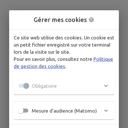
Gérer mes cookies 🍪
Ce site web utilise des cookies. Un cookie est
un petit fichier enregistré sur votre terminal
lors de la visite sur le site.
Pour en savoir plus, consultez notre
Politique
de gestion des cookies
.
Obligatoire
Mesure d'audience (Matomo)