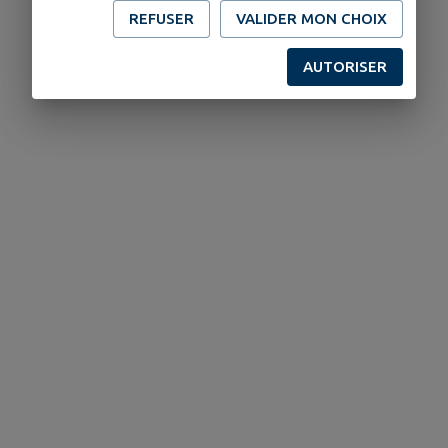
REFUSER
VALIDER MON CHOIX
AUTORISER