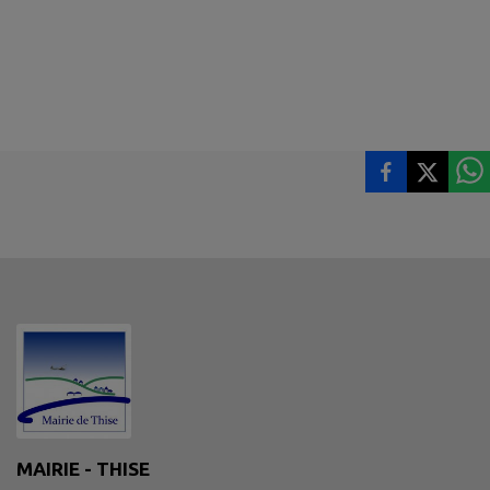
MAIRIE - THISE