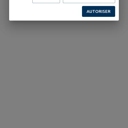
AUTORISER