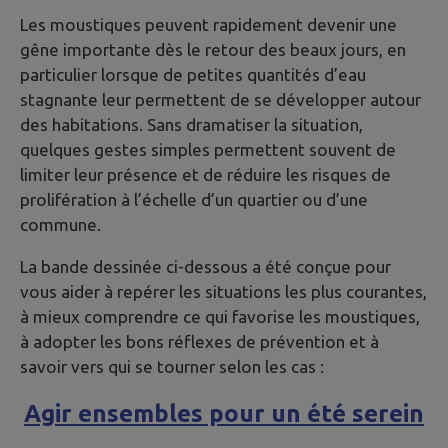
Les moustiques peuvent rapidement devenir une
gêne importante dès le retour des beaux jours, en
particulier lorsque de petites quantités d’eau
stagnante leur permettent de se développer autour
des habitations. Sans dramatiser la situation,
quelques gestes simples permettent souvent de
limiter leur présence et de réduire les risques de
prolifération à l’échelle d’un quartier ou d’une
commune.
La bande dessinée ci-dessous a été conçue pour
vous aider à repérer les situations les plus courantes,
à mieux comprendre ce qui favorise les moustiques,
à adopter les bons réflexes de prévention et à
savoir vers qui se tourner selon les cas :
Agir ensembles pour un été serein