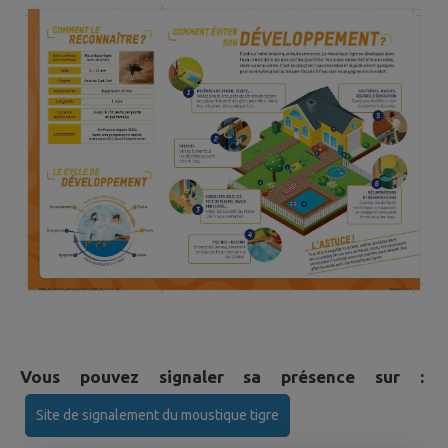
Vous pouvez signaler sa présence sur :
Site de signalement du moustique tigre