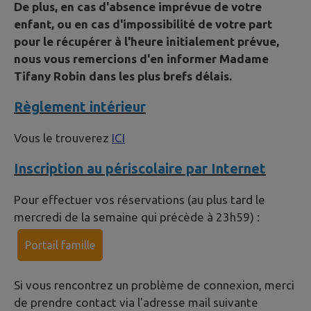
De plus, en cas d'absence imprévue de votre
enfant, ou en cas d'impossibilité de votre part
pour le récupérer à l'heure initialement prévue,
nous vous remercions d'en informer Madame
Tifany Robin dans les plus brefs délais.
Règlement intérieur
Vous le trouverez
ICI
Inscription au périscolaire par Internet
Pour effectuer vos réservations (au plus tard le
mercredi de la semaine qui précède à 23h59) :
Portail famille
Si vous rencontrez un problème de connexion, merci
de prendre contact via l'adresse mail suivante