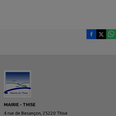
MAIRIE - THISE
4 rue de Besançon, 25220 Thise