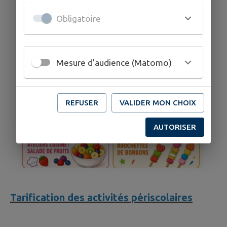
Obligatoire
Mesure d'audience (Matomo)
REFUSER
VALIDER MON CHOIX
AUTORISER
Tarification des activités périscolaires