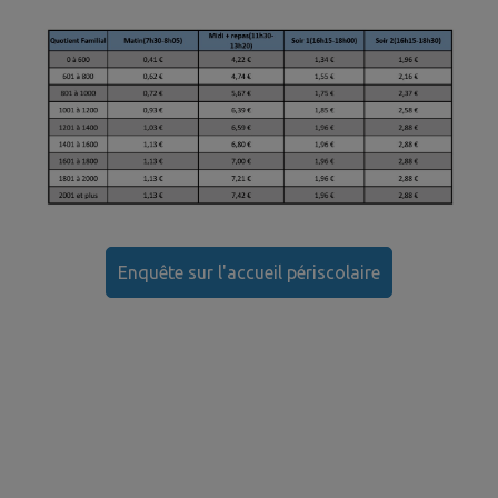
Enquête sur l'accueil périscolaire