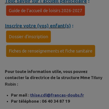
Tout savoir sur l'accueil périscolaire
:
Guide de l'accueil de loisirs 2026-2027
Inscrire votre (vos) enfant(s)
:
Dossier d'inscription
Fiches de renseignements et fiche sanitaire
Pour toute information utile, vous pouvez
contacter la directrice de la structure Mme
Tifany
:
Robin
Par mail :
thise.cdl@francas-doubs.fr
Par téléphone : 06 40 34 87 19