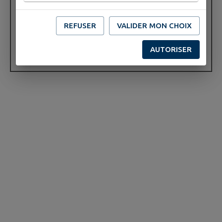
REFUSER
VALIDER MON CHOIX
AUTORISER