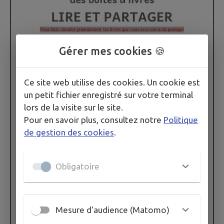
Gérer mes cookies 🍪
Ce site web utilise des cookies. Un cookie est
un petit fichier enregistré sur votre terminal
lors de la visite sur le site.
Pour en savoir plus, consultez notre
Politique
de gestion des cookies
.
Obligatoire
Mesure d'audience (Matomo)