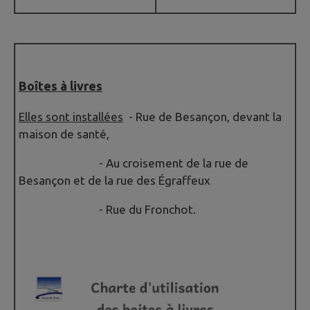
Boîtes à livres
Elles sont installées
- Rue de Besançon, devant la
maison de santé,
- Au croisement de la rue de
Besançon et de la rue des Égraffeux
- Rue du Fronchot.