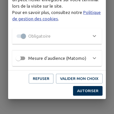
lors de la visite sur le site.
Pour en savoir plus, consultez notre
Politique
de gestion des cookies
.
Obligatoire
Mesure d'audience (Matomo)
REFUSER
VALIDER MON CHOIX
AUTORISER