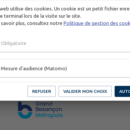
web utilise des cookies. Un cookie est un petit fichier enre
e terminal lors de la visite sur le site.
 savoir plus, consultez notre
Politique de gestion des coo
Obligatoire
Mesure d'audience (Matomo)
REFUSER
VALIDER MON CHOIX
AUT