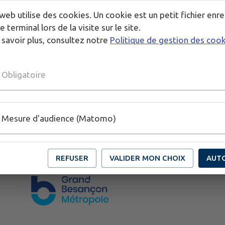
web utilise des cookies. Un cookie est un petit fichier enre
e terminal lors de la visite sur le site.
 savoir plus, consultez notre
Politique de gestion des coo
Obligatoire
Mesure d'audience (Matomo)
REFUSER
VALIDER MON CHOIX
AUT