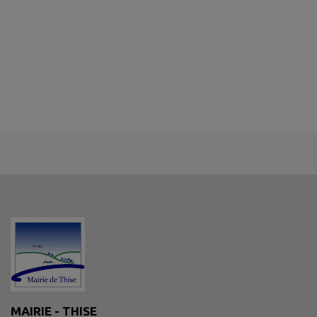
MAIRIE - THISE