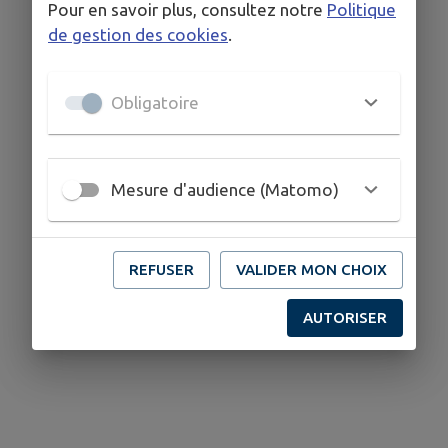
Pour en savoir plus, consultez notre
Politique
de gestion des cookies
.
Obligatoire
Mesure d'audience (Matomo)
REFUSER
VALIDER MON CHOIX
AUTORISER