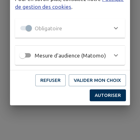
de gestion des cookies
.
Obligatoire
Mesure d'audience (Matomo)
REFUSER
VALIDER MON CHOIX
AUTORISER