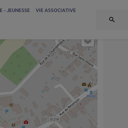
SIGNALER
 - JEUNESSE
VIE ASSOCIATIVE