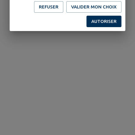
REFUSER
VALIDER MON CHOIX
AUTORISER