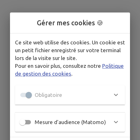
Gérer mes cookies 🍪
Ce site web utilise des cookies. Un cookie est
un petit fichier enregistré sur votre terminal
lors de la visite sur le site.
Pour en savoir plus, consultez notre
Politique
de gestion des cookies
.
Obligatoire
Mesure d'audience (Matomo)