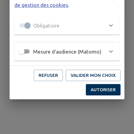
de gestion des cookies
.
Obligatoire
Mesure d'audience (Matomo)
REFUSER
VALIDER MON CHOIX
AUTORISER