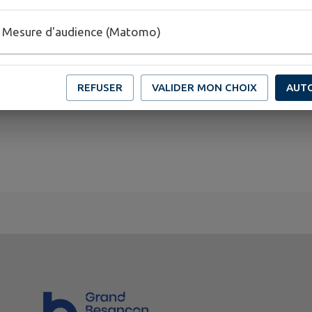
Mesure d'audience (Matomo)
REFUSER
VALIDER MON CHOIX
AUT