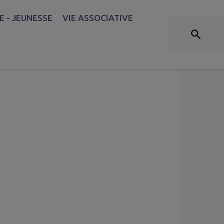
 - JEUNESSE
VIE ASSOCIATIVE