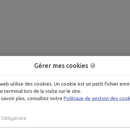
Gérer mes cookies 🍪
web utilise des cookies. Un cookie est un petit fichier enre
e terminal lors de la visite sur le site.
 savoir plus, consultez notre
Politique de gestion des coo
Obligatoire