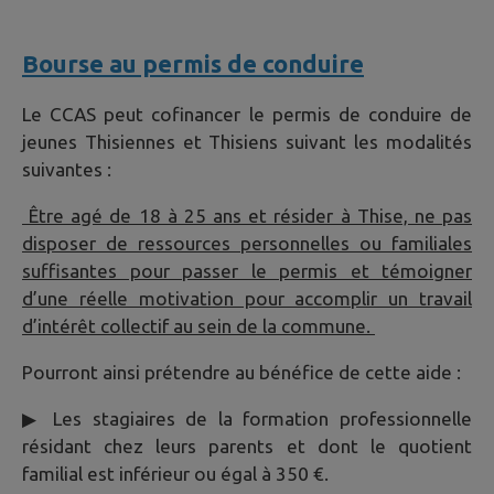
Bourse au permis de conduire
Le CCAS peut cofinancer le permis de conduire de
jeunes Thisiennes et Thisiens suivant les modalités
suivantes :
Être agé de 18 à 25 ans et résider à Thise, ne pas
disposer de ressources personnelles ou familiales
suffisantes pour passer le permis et témoigner
d’une réelle motivation pour accomplir un travail
d’intérêt collectif au sein de la commune.
Pourront ainsi prétendre au bénéfice de cette aide :
▶
Les stagiaires de la formation professionnelle
résidant chez leurs parents et dont le quotient
familial est inférieur ou égal à 350 €.