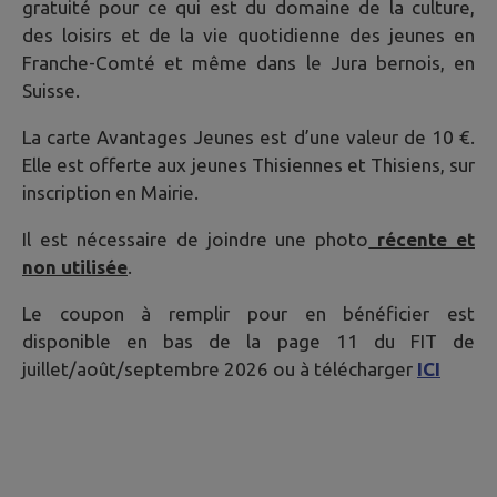
gratuité pour ce qui est du domaine de la culture,
des loisirs et de la vie quotidienne des jeunes en
Franche-Comté et même dans le Jura bernois, en
Suisse.
La carte Avantages Jeunes est d’une valeur de 10 €.
Elle est offerte aux jeunes Thisiennes et Thisiens, sur
inscription en Mairie.
Il est nécessaire de joindre une photo
récente et
non utilisée
.
Le coupon à remplir pour en bénéficier est
disponible en bas de la page 11 du FIT de
juillet/août/septembre 2026 ou à télécharger
ICI