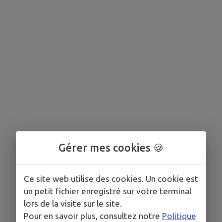
Gérer mes cookies 🍪
Ce site web utilise des cookies. Un cookie est
un petit fichier enregistré sur votre terminal
lors de la visite sur le site.
Pour en savoir plus, consultez notre
Politique