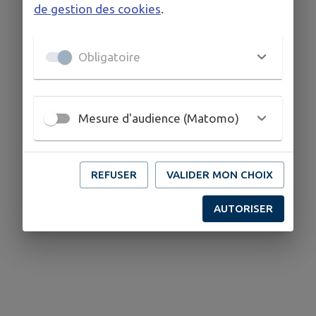
de gestion des cookies
.
Obligatoire
Mesure d'audience (Matomo)
REFUSER
VALIDER MON CHOIX
AUTORISER