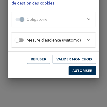
de gestion des cookies
.
Obligatoire
Mesure d'audience (Matomo)
REFUSER
VALIDER MON CHOIX
AUTORISER