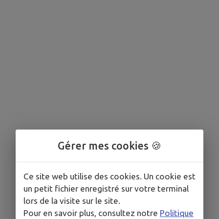
Gérer mes cookies 🍪
Ce site web utilise des cookies. Un cookie est
un petit fichier enregistré sur votre terminal
lors de la visite sur le site.
Pour en savoir plus, consultez notre
Politique