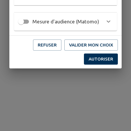
Mesure d'audience (Matomo)
REFUSER
VALIDER MON CHOIX
AUTORISER