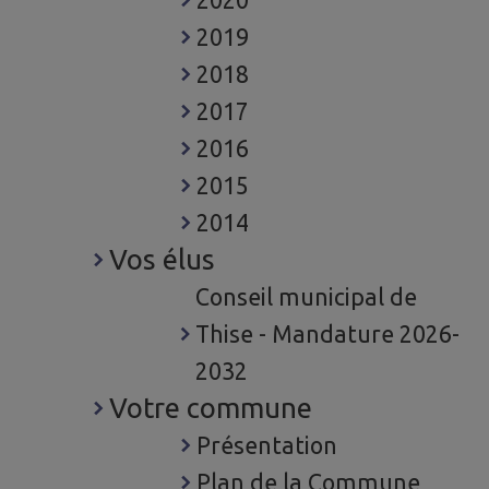
2020
2019
2018
2017
2016
2015
2014
Vos élus
Conseil municipal de
Thise - Mandature 2026-
2032
Votre commune
Présentation
Plan de la Commune