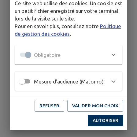
Ce site web utilise des cookies. Un cookie est
un petit fichier enregistré sur votre terminal
lors de la visite sur le site.
Pour en savoir plus, consultez notre
Politique
de gestion des cookies
.
Obligatoire
Mesure d'audience (Matomo)
REFUSER
VALIDER MON CHOIX
AUTORISER