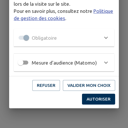
lors de la visite sur le site.
Pour en savoir plus, consultez notre
Politique
de gestion des cookies
.
Obligatoire
Mesure d'audience (Matomo)
REFUSER
VALIDER MON CHOIX
AUTORISER