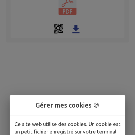
Gérer mes cookies 🍪
Ce site web utilise des cookies. Un cookie est
un petit fichier enregistré sur votre terminal