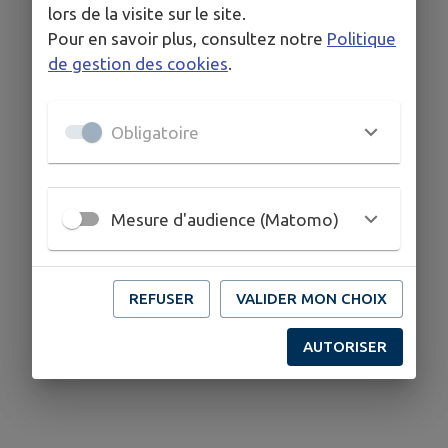
lors de la visite sur le site.
Pour en savoir plus, consultez notre
Politique
de gestion des cookies
.
Obligatoire
Mesure d'audience (Matomo)
REFUSER
VALIDER MON CHOIX
AUTORISER