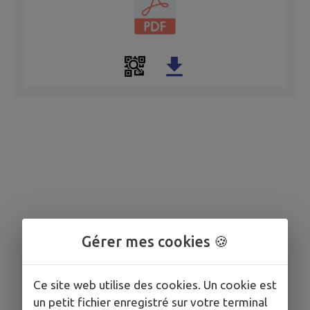
Gérer mes cookies 🍪
Ce site web utilise des cookies. Un cookie est
un petit fichier enregistré sur votre terminal