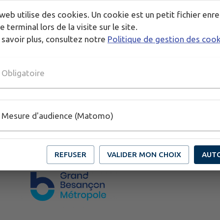
web utilise des cookies. Un cookie est un petit fichier enre
e terminal lors de la visite sur le site.
 savoir plus, consultez notre
Politique de gestion des coo
Obligatoire
Mesure d'audience (Matomo)
REFUSER
VALIDER MON CHOIX
AUT