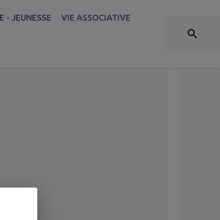
 - JEUNESSE
VIE ASSOCIATIVE