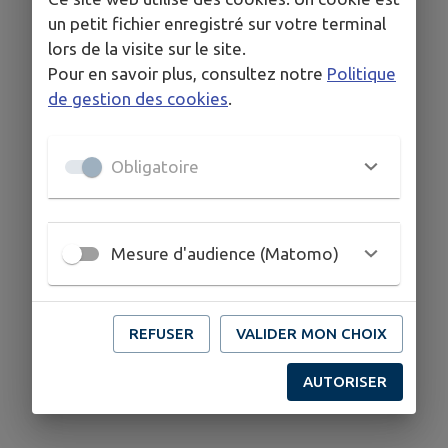
un petit fichier enregistré sur votre terminal
lors de la visite sur le site.
Pour en savoir plus, consultez notre
Politique
de gestion des cookies
.
Obligatoire
Mesure d'audience (Matomo)
REFUSER
VALIDER MON CHOIX
AUTORISER