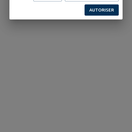
AUTORISER