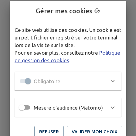
Gérer mes cookies 🍪
Ce site web utilise des cookies. Un cookie est
un petit fichier enregistré sur votre terminal
lors de la visite sur le site.
Pour en savoir plus, consultez notre
Politique
de gestion des cookies
.
Obligatoire
Mesure d'audience (Matomo)
REFUSER
VALIDER MON CHOIX