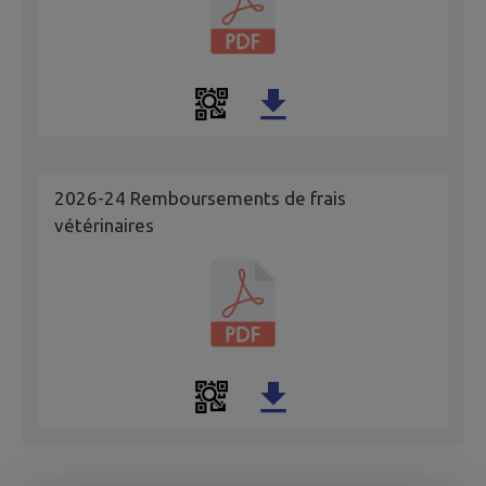
2026-24 Remboursements de frais
vétérinaires