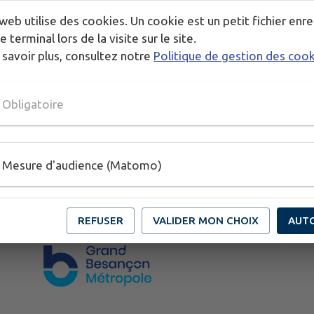
web utilise des cookies. Un cookie est un petit fichier enre
e terminal lors de la visite sur le site.
 savoir plus, consultez notre
Politique de gestion des coo
Obligatoire
Mesure d'audience (Matomo)
REFUSER
VALIDER MON CHOIX
AUT