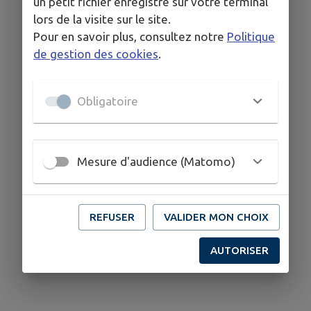
un petit fichier enregistré sur votre terminal
lors de la visite sur le site.
Pour en savoir plus, consultez notre
Politique
de gestion des cookies
.
Obligatoire
Mesure d'audience (Matomo)
REFUSER
VALIDER MON CHOIX
AUTORISER