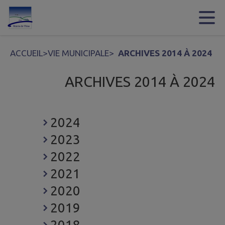
Contenu
Menu
Recherche
Pied de page
ACCUEIL
>
VIE MUNICIPALE
>
ARCHIVES 2014 À 2024
ARCHIVES 2014 À 2024
2024
2023
2022
2021
2020
2019
2018