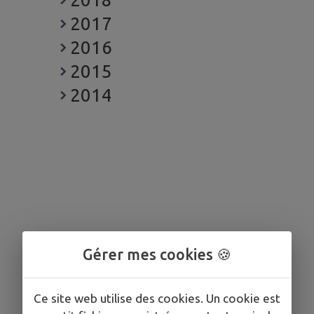
2017
2016
2015
2014
Gérer mes cookies 🍪
Ce site web utilise des cookies. Un cookie est